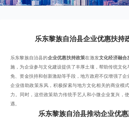
乐东黎族自治县企业优惠扶持
乐东黎族自治县的
企业优惠扶持政策
在激发
文化经济融合
施，为企业参与文化建设提供了丰厚土壤，帮助传统文化
免、资金扶持和创新激励等手段，地方政府不仅增强了企
企业借助政策东风，积极探索与地方文化相关的商业模
力。同时，这些政策助力传统手艺人和小微企业复兴，
遇。
乐东黎族自治县推动企业优惠