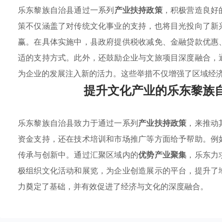
乐东黎族自治县通过一系列
产业扶持政策
，积极营造良好
策不仅涵盖了对传统文化事业的支持，也将目光投向了新
赢。在具体实施中，县政府提供税收减免、金融贷款优惠
适的支持方式。此外，还鼓励企业与文旅项目深度融合，
为企业的发展注入新的活力。这些举措不仅增强了区域经
提升文化产业的乐东黎族
乐东黎族自治县致力于通过一系列
产业扶持政策
，来推动
资金支持，还在技术培训和市场推广等方面给予帮助。例
传承与创新中。通过汇聚区域内的
优势产业聚集
，乐东力
极组织文化活动和展览，为企业创造展示的平台，提升了
力奠定了基础，并有效促进了经济与文化的深度融合。