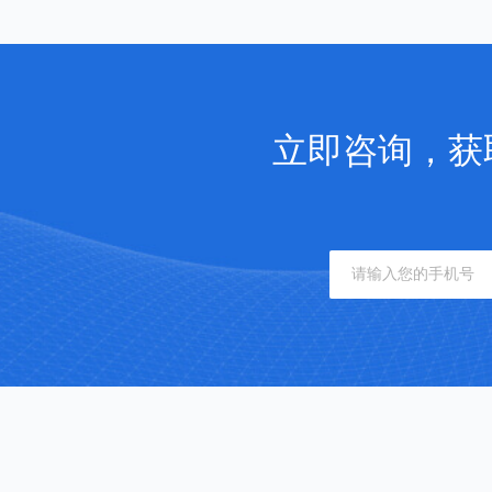
立即咨询，获