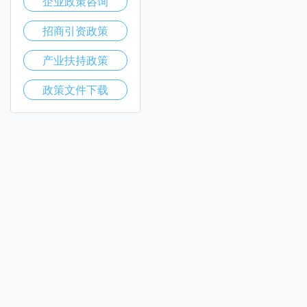
企业政策咨询
招商引资政策
产业扶持政策
政策文件下载