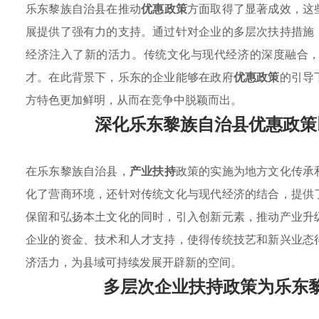
乐东黎族自治县在推动
优惠政策
方面取得了显著成效，这
展提供了强有力的支持。通过针对企业的多层次扶持措施
经济注入了新的活力。传统文化与现代经济的深度融合
才。在此背景下，乐东的企业能够在政府
优惠政策
的引导
方特色更加鲜明，从而在竞争中脱颖而出。
深化乐东黎族自治县优惠政策
在乐东黎族自治县，
产业扶持
政策的实施为地方文化传承
化了营商环境，还针对传统文化与现代经济的结合，提供
保留和弘扬本土文化的同时，引入创新元素，推动产业升
企业的资金、技术和人才支持，使得传统技艺和新兴业态
济活力，为县域可持续发展开辟新的空间。
多层次企业扶持政策为乐东