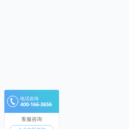
电话咨询
400-166-3656
客服咨询