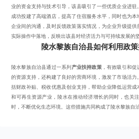
业的资金支持与技术引导，该县吸引了一些优质企业进驻
成功投建了高端酒店，提高了住宿服务水平，同时也为本
企业间的沟通，及时反馈政策落实情况，为企业升级提供
实际操作中落地，反映出该县对经济活力与可持续发展的
陵水黎族自治县如何利用政策
陵水黎族自治县通过一系列
产业扶持政策
，有效吸引和促
的资源支持，还构建了良好的营商环境，激发了市场活力
括财政补贴、税收优惠及创业支持，帮助企业降低运营成
和可再生资源产业，陵水在推动经济增长的同时，也关
时，不断优化生态环境。这些措施共同构成了陵水黎族自