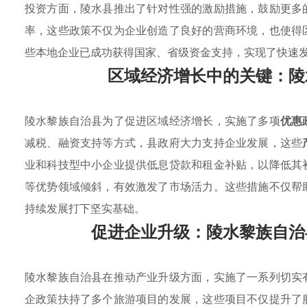
投资方面，陵水县推出了针对性强的激励措施，鼓励更多
率，这些政策不仅为企业创造了良好的营商环境，也使得
些本地企业已成功获得国家、省级资金支持，实现了快速
区域经济增长中的关键：陵
陵水黎族自治县为了促进区域经济增长，实施了多项
优惠
减税、融资支持等方式，县政府大力支持企业发展，这些
业和科技型中小企业提供低息贷款和租金补贴，以降低其
等优势领域倾斜，有效激发了市场活力。这些措施不仅帮
持续发展打下坚实基础。
促进企业升级：陵水黎族自治
陵水黎族自治县在推动产业升级方面，实施了一系列切实
企政策扶持了多个旅游项目的发展，这些项目不仅提升了