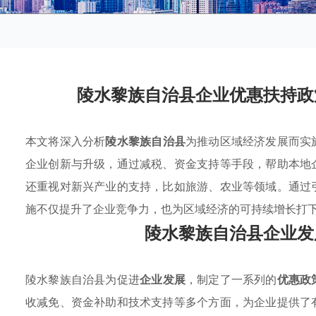
陵水黎族自治县企业优惠扶持政
本文将深入分析
陵水黎族自治县
为推动区域经济发展而实
企业创新与升级，通过减税、资金支持等手段，帮助本地
还重视对新兴产业的支持，比如旅游、农业等领域。通过
施不仅提升了企业竞争力，也为区域经济的可持续增长打
陵水黎族自治县企业发
陵水黎族自治县为促进
企业发展
，制定了一系列的
优惠政
收减免、资金补助和技术支持等多个方面，为企业提供了