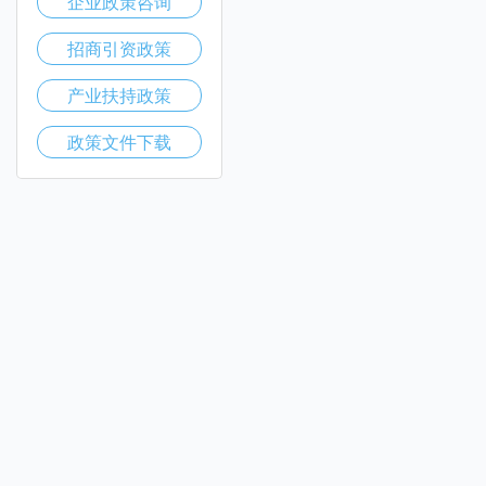
企业政策咨询
招商引资政策
产业扶持政策
政策文件下载