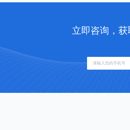
立即咨询，获