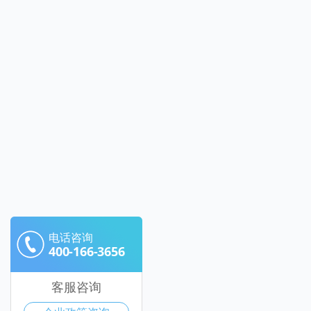
电话咨询
400-166-3656
客服咨询