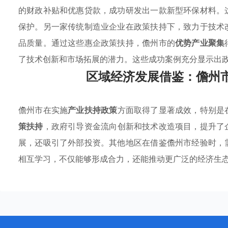
的财政补贴和优惠贷款，成功研发出一款新型环保材料。
保护。另一家传统制造业企业在政策扶持下，致力于技术
品质量。通过这些惠企政策扶持，儋州市的
优势产业聚集
了技术创新和市场拓展的潜力。这些成功案例充分显示出
区域经济发展借鉴：儋州
儋州市在实施
产业扶持政策
方面取得了显著成效，特别是
策扶持
，政府引导资金流向创新和技术改造项目，提升了
展，还吸引了外部投资。其他地区在借鉴儋州市经验时，
相互学习，不仅能够形成合力，还能推动更广泛的经济生