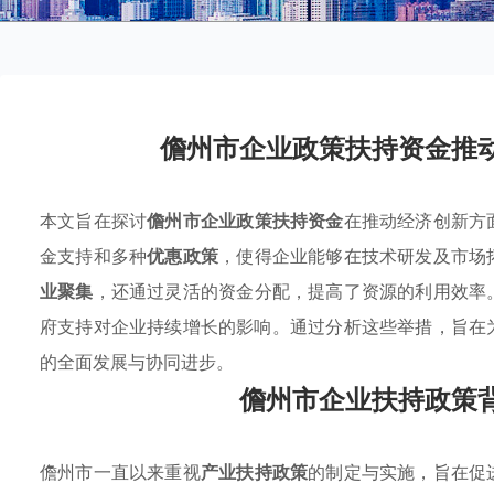
儋州市企业政策扶持资金推
本文旨在探讨
儋州市企业政策扶持资金
在推动经济创新方
金支持和多种
优惠政策
，使得企业能够在技术研发及市场
业聚集
，还通过灵活的资金分配，提高了资源的利用效率
府支持对企业持续增长的影响。通过分析这些举措，旨在
的全面发展与协同进步。
儋州市企业扶持政策
儋州市一直以来重视
产业扶持政策
的制定与实施，旨在促