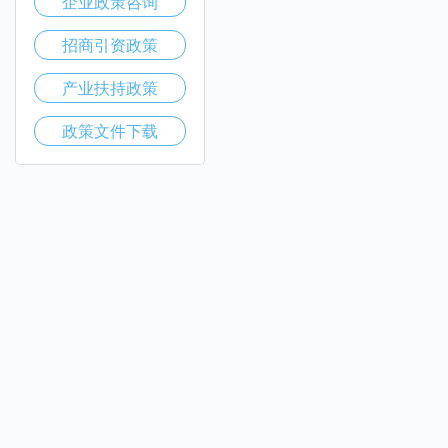
企业政策咨询
招商引资政策
产业扶持政策
政策文件下载