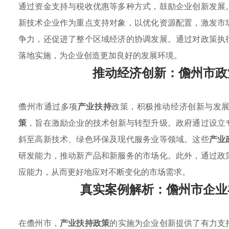
通过资金支持与税收优惠等多种方式，鼓励企业创新发展
新技术企业作为重点支持对象，以优化资源配置，激发市
争力，还促进了整个区域经济的协调发展。通过对政策执
落地实施，为企业创造更加良好的发展环境。
推动经济创新：儋州市政
儋州市通过多项
产业扶持
政策，积极推动经济创新与发
策
，旨在激励企业的技术创新与转型升级。政府通过设立
斜至高新技术、绿色环保及现代服务业等领域。这些
产业
研发能力，推动新产品和新服务的市场化。此外，通过政
应能力，从而更好地应对不断变化的市场需求。
真实案例解析：儋州市企业
在儋州市，
产业扶持政策
的实施为企业创新提供了有力支