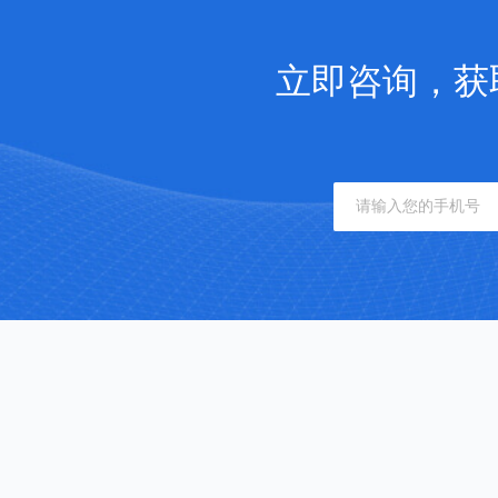
立即咨询，获