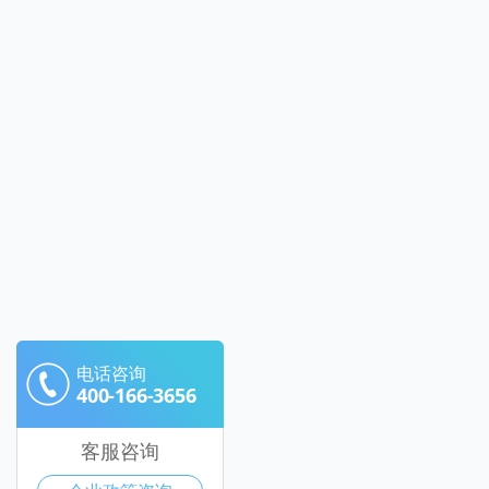
电话咨询
400-166-3656
客服咨询