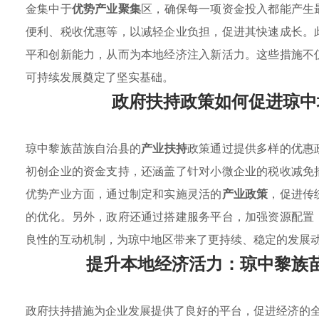
金集中于
优势产业聚集
区，确保每一项资金投入都能产生
便利、税收优惠等，以减轻企业负担，促进其快速成长。
平和创新能力，从而为本地经济注入新活力。这些措施不
可持续发展奠定了坚实基础。
政府扶持政策如何促进琼中
琼中黎族苗族自治县的
产业扶持
政策通过提供多样的优惠
初创企业的资金支持，还涵盖了针对小微企业的税收减免
优势产业方面，通过制定和实施灵活的
产业政策
，促进传
的优化。另外，政府还通过搭建服务平台，加强资源配置
良性的互动机制，为琼中地区带来了更持续、稳定的发展
提升本地经济活力：琼中黎族
政府扶持措施为企业发展提供了良好的平台，促进经济的