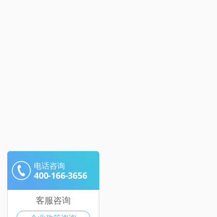
电话咨询
400-166-3656
客服咨询