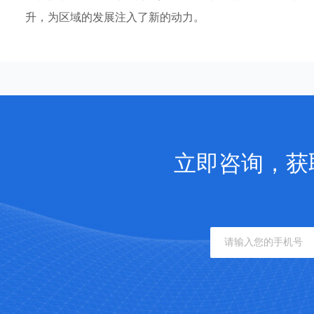
升，为区域的发展注入了新的动力。
立即咨询，获