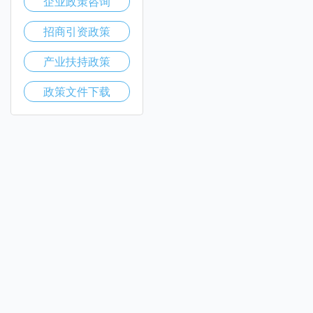
企业政策咨询
招商引资政策
产业扶持政策
政策文件下载