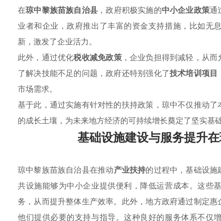
在
琼中黎族苗族自治县
，政府积极实施的
中小企业政策
通
业者和企业，政府推出了丰富的资金支持措施，比如无
新，激发了企业活力。
此外，通过优化
税收减免政策
，企业负担得到减轻，从而
了解决技能不足的问题，政府还特别强化了
技术培训项目
市场需求。
基于此，通过实施有针对性的扶持政策，琼中不仅推动了
的成长土壤，为未来地方经济的可持续增长奠定了坚实基
基础设施建设与服务提升在
琼中黎族苗族自治县在推动
产业扶持
的过程中，基础设施
共设施能够为中小企业提供便利，降低运营成本。这些
务，从而提升整体生产效率。此外，地方政府通过制定惠
他们提供必要的支持与指导。这种良好的服务体系不仅