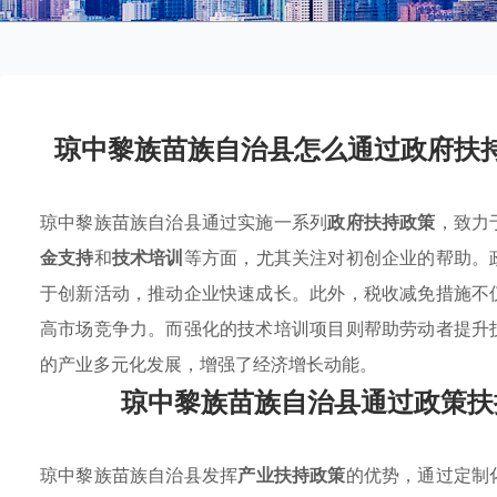
琼中黎族苗族自治县怎么通过政府扶
琼中黎族苗族自治县通过实施一系列
政府扶持政策
，致力
金支持
和
技术培训
等方面，尤其关注对初创企业的帮助。
于创新活动，推动企业快速成长。此外，税收减免措施不
高市场竞争力。而强化的技术培训项目则帮助劳动者提升
的产业多元化发展，增强了经济增长动能。
琼中黎族苗族自治县通过政策扶
琼中黎族苗族自治县发挥
产业扶持政策
的优势，通过定制