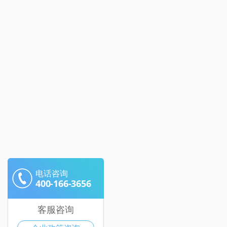
电话咨询
400-166-3656
客服咨询