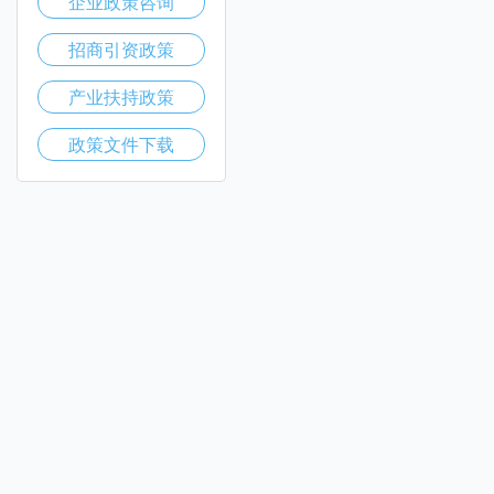
企业政策咨询
招商引资政策
产业扶持政策
政策文件下载