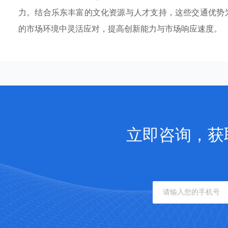
力。结合乐东丰富的文化资源与人才支持，这些交通优势
的市场环境中灵活应对，提高创新能力与市场响应速度。
立即咨询，获