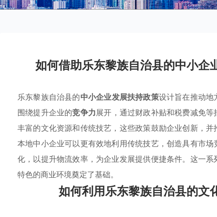
如何借助乐东黎族自治县的中小企
乐东黎族自治县的
中小企业发展扶持政策
设计旨在推动地
围绕提升企业的
竞争力
展开，通过财政补贴和税费减免等
丰富的文化资源和传统技艺，这些政策鼓励企业创新，并
本地中小企业可以更有效地利用传统技艺，创造具有市场
化，以提升物流效率，为企业发展提供便捷条件。这一系
特色的商业环境奠定了基础。
如何利用乐东黎族自治县的文