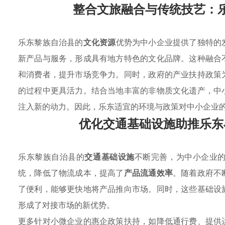
整合文旅融合与传统技艺：
乐东黎族自治县的
文化资源
优势为中小企业提供了独特的
新产品与服务，形成具有地方特色的文化品牌。这种融合
和消费者，提升市场竞争力。同时，政府的产业扶持政策
的过程中更具活力。结合当地丰富的非物质文化遗产，中
注入新的动力。因此，乐东适宜的环境与政策对中小企业
优化交通基础设施助推乐东
乐东黎族自治县的
交通基础设施
不断完善，为中小企业
统，降低了物流成本，提高了
产品流通效率
。随着政府不
了便利，能够更快地将产品推向市场。同时，这些基础设
形成了对接市场的新优势。
更多针对小微企业的惠企政策扶持，如降低通行费、提供