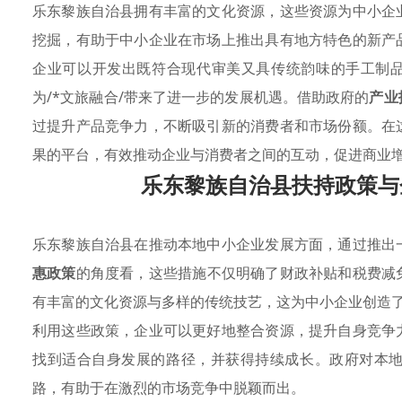
乐东黎族自治县拥有丰富的文化资源，这些资源为中小企
挖掘，有助于中小企业在市场上推出具有地方特色的新产
企业可以开发出既符合现代审美又具传统韵味的手工制品
为/*文旅融合/带来了进一步的发展机遇。借助政府的
产业
过提升产品竞争力，不断吸引新的消费者和市场份额。在
果的平台，有效推动企业与消费者之间的互动，促进商业
乐东黎族自治县扶持政策与
乐东黎族自治县在推动本地中小企业发展方面，通过推出
惠政策
的角度看，这些措施不仅明确了财政补贴和税费减
有丰富的文化资源与多样的传统技艺，这为中小企业创造
利用这些政策，企业可以更好地整合资源，提升自身竞争
找到适合自身发展的路径，并获得持续成长。政府对本
路，有助于在激烈的市场竞争中脱颖而出。