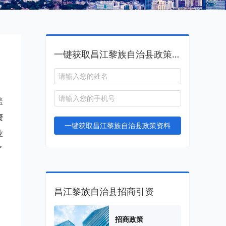
一键获取昌江黎族自治县政策资料
盖
资
一键获取昌江黎族自治县政策资料
业
了
昌江黎族自治县招商引资
。
招商政策