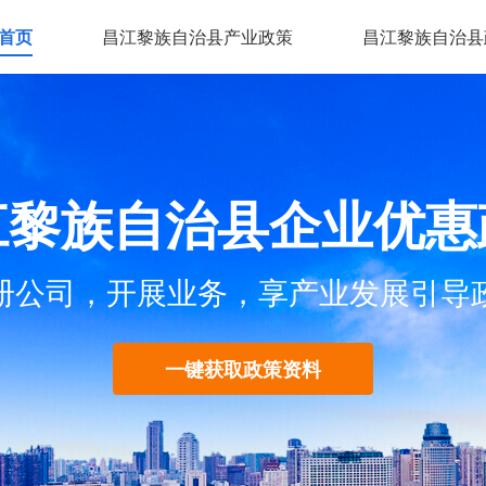
首页
昌江黎族自治县产业政策
昌江黎族自治县
江黎族自治县企业优惠
册公司，开展业务，享产业发展引导
一键获取政策资料