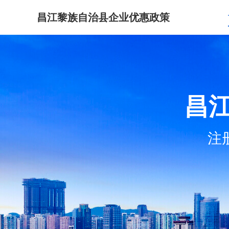
昌江黎族自治县企业优惠政策
昌
注