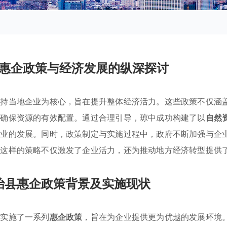
惠企政策与经济发展的纵深探讨
支持当地企业为核心，旨在提升整体经济活力。这些政策不仅涵
，确保资源的有效配置。通过合理引导，琼中成功构建了以
自然
产业的发展。同时，政策制定与实施过程中，政府不断加强与企
。这样的策略不仅激发了企业活力，还为推动地方经济转型提供
治县惠企政策背景及实施现状
，实施了一系列
惠企政策
，旨在为企业提供更为优越的发展环境