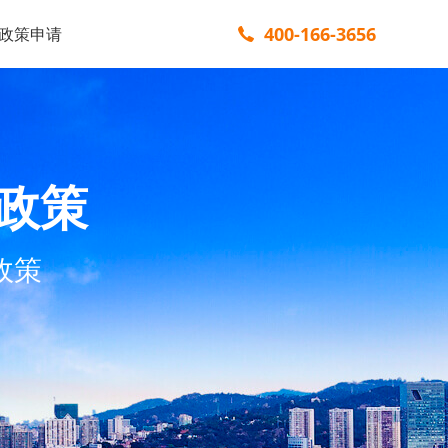
400-166-3656
政策申请
政策
政策