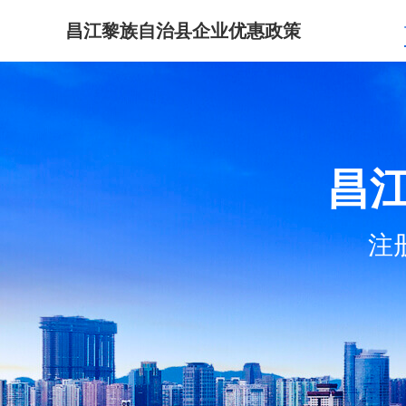
昌江黎族自治县企业优惠政策
昌
注