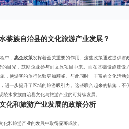
水黎族自治县的文化旅游产业发展？
过程中，
惠企政策
发挥着至关重要的作用。这些政策通过提供财
者的目光，鼓励企业参与到文旅项目中来。而在基础设施建设
设施，使游客的旅行体验更加顺畅。与此同时，丰富的文化活动
验，进一步提升了区域的旅游吸引力。这些联合起来的措施，不
现陵水黎族自治县文化与旅游产业的可持续发展。
文化和旅游产业发展的政策分析
文化和旅游产业的发展中取得显著成效。