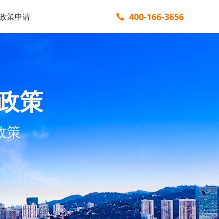
400-166-3656
政策申请
政策
政策