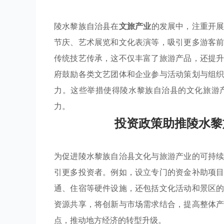
陵水黎族自治县在
文旅产业
的发展中，注重开
节庆、艺术展览和文化表演等，吸引更多游客
传统技艺传承，这不仅丰富了旅游产品，还提
府鼓励各类文艺团体和企业参与活动策划与组
力。这些举措使得陵水黎族自治县的文化旅游
力。
投资政策助推陵水黎
为促进陵水黎族自治县文化与旅游产业的可持
引更多投资者。例如，设立专门的资金补助项
通、住宿等硬件设施，还包括文化活动和景区
资源共享，将创新与市场需求结合，提高整体
点，推动地方经济的转型升级。