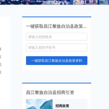
一键获取昌江黎族自治县政策资料
政
方
一键获取昌江黎族自治县政策资料
如
仅
昌江黎族自治县招商引资
招商政策