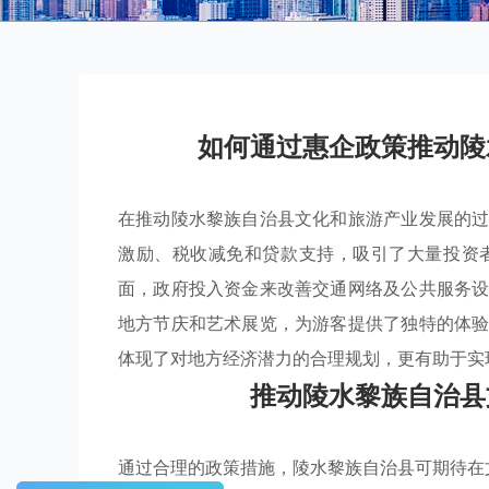
如何通过惠企政策推动陵
在推动陵水黎族自治县文化和旅游产业发展的
激励、税收减免和贷款支持，吸引了大量投资
面，政府投入资金来改善交通网络及公共服务
地方节庆和艺术展览，为游客提供了独特的体
体现了对地方经济潜力的合理规划，更有助于实
推动陵水黎族自治县
通过合理的政策措施，陵水黎族自治县可期待在