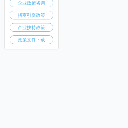
企业政策咨询
招商引资政策
产业扶持政策
政策文件下载