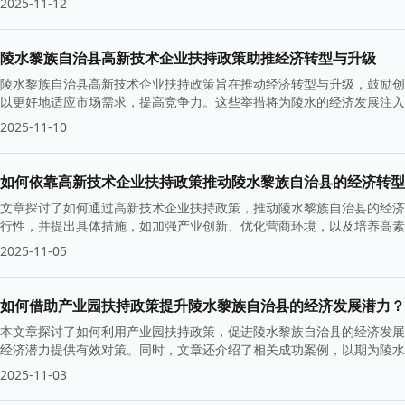
2025-11-12
陵水黎族自治县高新技术企业扶持政策助推经济转型与升级
陵水黎族自治县高新技术企业扶持政策旨在推动经济转型与升级，鼓励创
以更好地适应市场需求，提高竞争力。这些举措将为陵水的经济发展注入
2025-11-10
如何依靠高新技术企业扶持政策推动陵水黎族自治县的经济转型
文章探讨了如何通过高新技术企业扶持政策，推动陵水黎族自治县的经济
行性，并提出具体措施，如加强产业创新、优化营商环境，以及培养高素
2025-11-05
如何借助产业园扶持政策提升陵水黎族自治县的经济发展潜力？
本文章探讨了如何利用产业园扶持政策，促进陵水黎族自治县的经济发展
经济潜力提供有效对策。同时，文章还介绍了相关成功案例，以期为陵水
2025-11-03