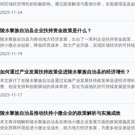
对区域经济增长的积极影响。通过政策解读与案例分析，全面展现该县如
2025-11-24
陵水黎族自治县企业扶持资金政策是什么？
陵水黎族自治县为推动地方经济发展，出台了一系列企业扶持资金政策，
持小微企业创新，降低经营成本，助力产业升级，实现区域经济的可持续
2025-11-19
如何通过产业发展扶持政策促进陵水黎族自治县的经济增长？
本文探讨了在陵水黎族自治县通过实施产业发展扶持政策来促进经济增长
整、创业支持和创新驱动的具体举措，旨在为该地区的可持续发展提供参
2025-11-17
陵水黎族自治县推动扶持小微企业的政策解析与实施成效
本文将详细解析陵水黎族自治县在推动小微企业发展方面的政策措施及其
优化营商环境促进小微企业成长，助力地方经济发展，为更多创业者提供