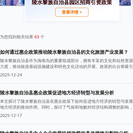
陵水黎族自治县园区招商引资政策
查看详情 >
为您找到相关结果
63
个
如何通过惠企政策推动陵水黎族自治县的文化旅游产业发展？
陵水黎族自治县作为海南岛的重要组成部分，拥有丰富的文化和自然资源
力度，推动旅游基础设施建设和特色文化活动的开展。政策的出台将吸引
展。
2025-12-24
陵水黎族自治县惠企政策促进地方经济转型与发展分析
本文探讨了陵水黎族自治县在惠企政策下如何促进地方经济的转型与发展
地方经济的推动作用。同时，探讨了气候和地貌对经济结构调整的影响，
2025-12-17