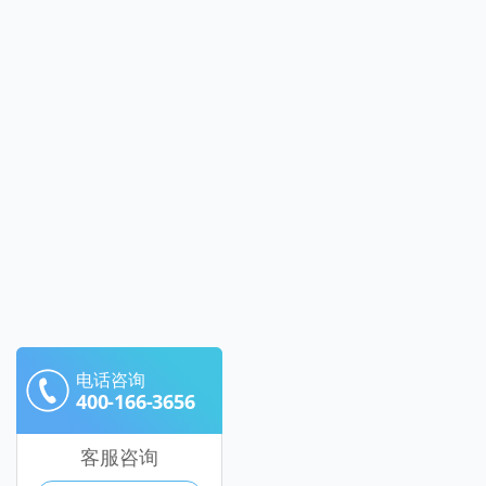
电话咨询
400-166-3656
客服咨询