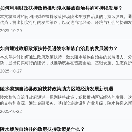
如何利用财政扶持政策推动陵水黎族自治县的可持续发展？
本文将探讨如何利用财政扶持政策推动陵水黎族自治县的可持续发展。通
优势，提出切实可行的发展策略，以促进当地经济、环境与社会的协调发
2025-10-29
如何通过政府政策扶持促进陵水黎族自治县的发展潜力？
本文章探讨如何通过政府政策扶持，激发陵水黎族自治县的发展潜力。分
势，提出切实可行的建议，以推动该县在普惠金融、基础设施、生态保护
2025-10-27
陵水黎族自治县政府扶持政策助力区域经济发展新机遇
陵水黎族自治县政府通过一系列扶持政策，积极推动区域经济的发展。这
的支持和资源。通过金融服务、基础设施建设和产业升级，陵水将迎来新
2025-10-22
陵水黎族自治县的政府扶持政策是什么？