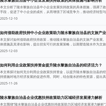
陵水黎族自治县中小企业发展扶持政策的具体措施与影响分析
本文分析了陵水黎族自治县中小企业发展扶持政策的具体措施，强调了政
手段，促进了中小企业的成长，从而增强了区域竞争力，推动经济转型与
2025-12-10
如何借助政府扶持中小企业政策助力陵水黎族自治县的文旅产业
本文探讨如何借助政府扶持政策，推动陵水黎族自治县的文旅产业发展。
体措施及其潜在影响，提出切实可行的发展策略，以期塑造陵水作为文旅
2025-12-03
如何利用企业政策扶持资金提升陵水黎族自治县的经济活力？
本文将探讨如何充分利用企业政策扶持资金，以提升陵水黎族自治县的经
持措施对地方经济发展的促进作用。同时，结合陵水的特色资源，提出具
2025-11-26
陵水黎族自治县企业优惠扶持政策助力区域经济发展潜力解析
本文围绕“陵水黎族自治县企业优惠扶持政策助力区域经济发展潜力解析