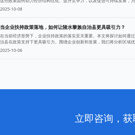
这些政策如何助力经济结构优化、提升竞争力，以及促进可持续发展，为
2025-10-08
当企业扶持政策落地，如何让陵水黎族自治县更具吸引力？
在当前经济形势下，企业扶持政策的落实至关重要。本文将探讨如何通过
治县在政策支持下更具吸引力。围绕企业创新和发展，我们将分析区域优
2025-10-06
立即咨询，获