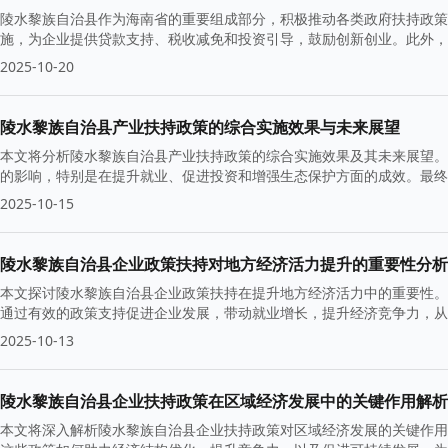
陵水黎族自治县作为海南省的重要组成部分，积极推动各类政府扶持政策
施，为企业提供贷款支持、税收减免和投资引导，鼓励创新创业。此外，
发展。
2025-10-20
陵水黎族自治县产业扶持政策的综合实施效果与未来展望
本文将分析陵水黎族自治县产业扶持政策的综合实施效果及其未来展望。
的影响，特别是在提升就业、促进投资和增强生态保护方面的成效。最终
2025-10-15
陵水黎族自治县企业政策扶持对地方经济活力提升的重要性分析
本文探讨陵水黎族自治县企业政策扶持在提升地方经济活力中的重要性。
通过有效的政策支持促进企业发展，带动就业增长，提升经济竞争力，从
2025-10-13
陵水黎族自治县企业扶持政策在区域经济发展中的关键作用解析
本文将深入解析陵水黎族自治县企业扶持政策对区域经济发展的关键作用