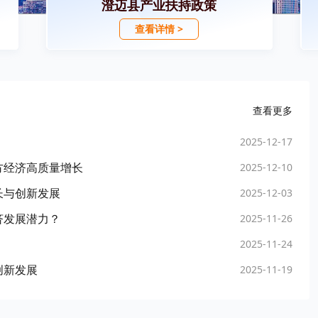
澄迈县产业扶持政策
查看详情 >
查看更多
2025-12-17
方经济高质量增长
2025-12-10
长与创新发展
2025-12-03
济发展潜力？
2025-11-26
2025-11-24
创新发展
2025-11-19