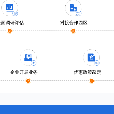
全面调研评估
对接合作园区
企业开展业务
优惠政策敲定