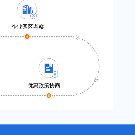
企业园区考察
优惠政策协商