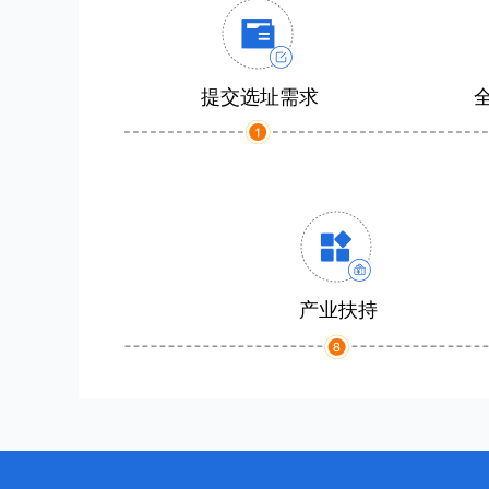
提交选址需求
产业扶持