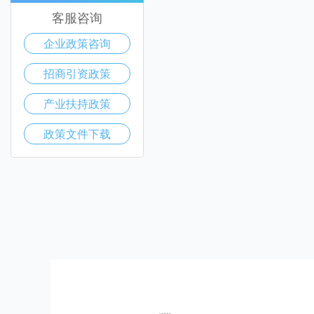
客服咨询
企业政策咨询
招商引资政策
产业扶持政策
政策文件下载