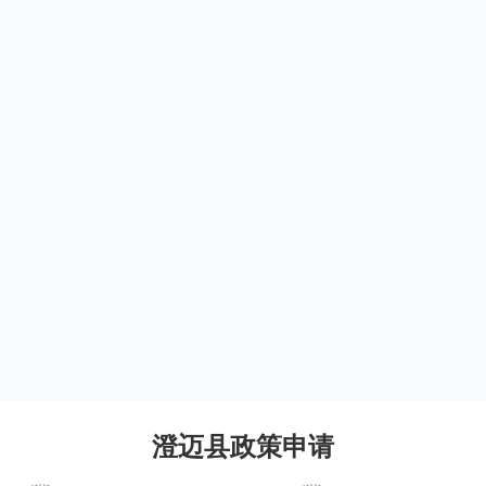
澄迈县政策申请