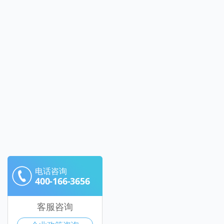
电话咨询
400-166-3656
客服咨询