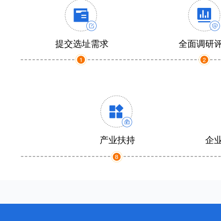
提交选址需求
全面调研
产业扶持
企