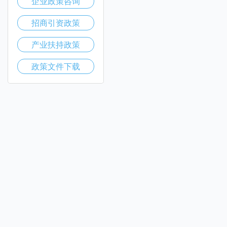
企业政策咨询
招商引资政策
产业扶持政策
政策文件下载