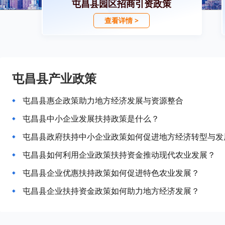
屯昌县园区招商引资政策
查看详情 >
屯昌县产业政策
屯昌县惠企政策助力地方经济发展与资源整合
屯昌县中小企业发展扶持政策是什么？
屯昌县政府扶持中小企业政策如何促进地方经济转型与发
屯昌县如何利用企业政策扶持资金推动现代农业发展？
屯昌县企业优惠扶持政策如何促进特色农业发展？
屯昌县企业扶持资金政策如何助力地方经济发展？