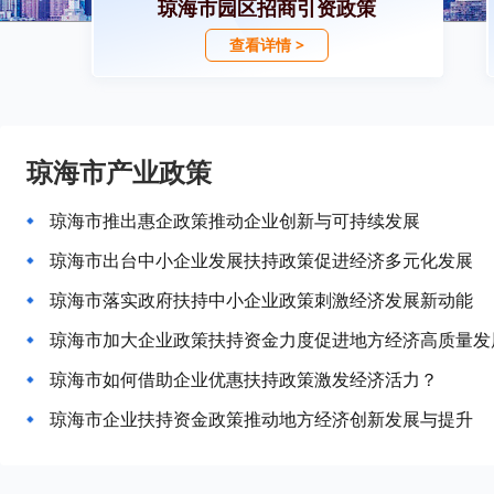
琼海市园区招商引资政策
查看详情 >
琼海市产业政策
琼海市推出惠企政策推动企业创新与可持续发展
琼海市出台中小企业发展扶持政策促进经济多元化发展
琼海市落实政府扶持中小企业政策刺激经济发展新动能
琼海市加大企业政策扶持资金力度促进地方经济高质量发
琼海市如何借助企业优惠扶持政策激发经济活力？
琼海市企业扶持资金政策推动地方经济创新发展与提升