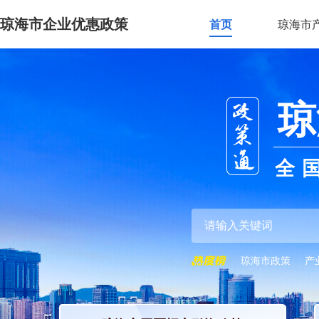
琼海市企业优惠政策
首页
琼海市
琼
全
琼海市政策
产