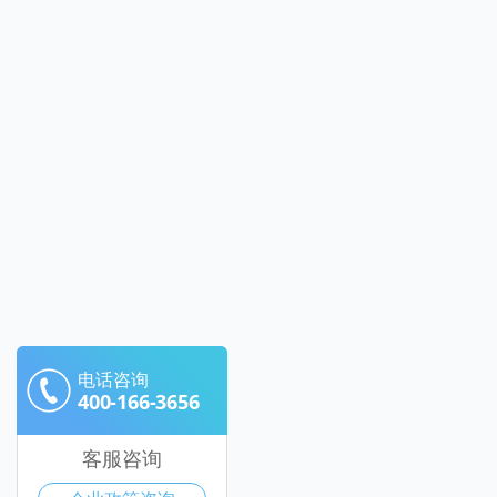
电话咨询
400-166-3656
客服咨询