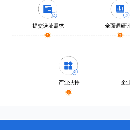
提交选址需求
全面调研
产业扶持
企