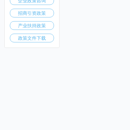
企业政策咨询
招商引资政策
产业扶持政策
政策文件下载