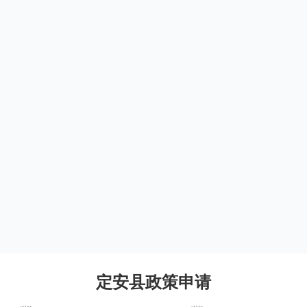
定安县政策申请