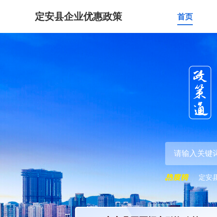
定安县企业优惠政策
首页
定安