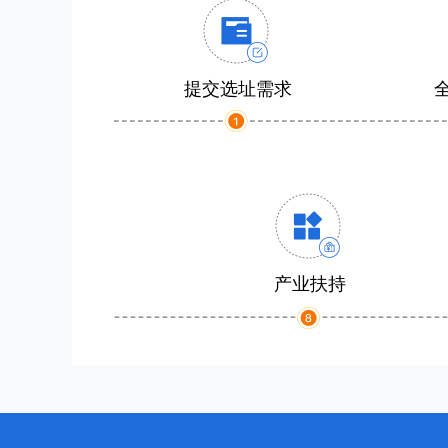
提交选址需求
产业扶持