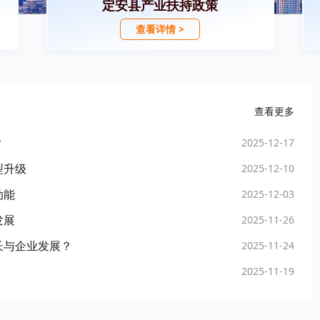
定安县产业扶持政策
查看详情 >
查看更多
？
2025-12-17
型升级
2025-12-10
动能
2025-12-03
发展
2025-11-26
长与企业发展？
2025-11-24
2025-11-19