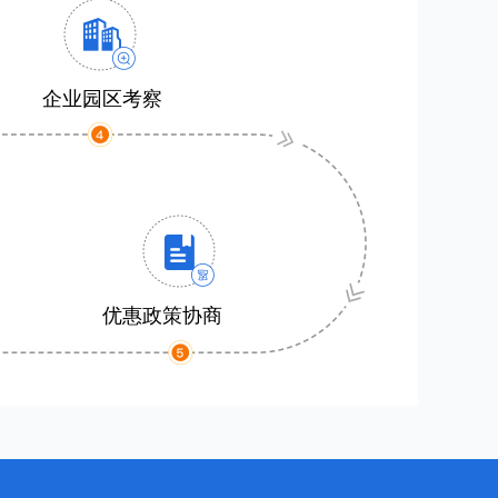
企业园区考察
优惠政策协商