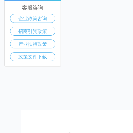
客服咨询
企业政策咨询
招商引资政策
产业扶持政策
政策文件下载