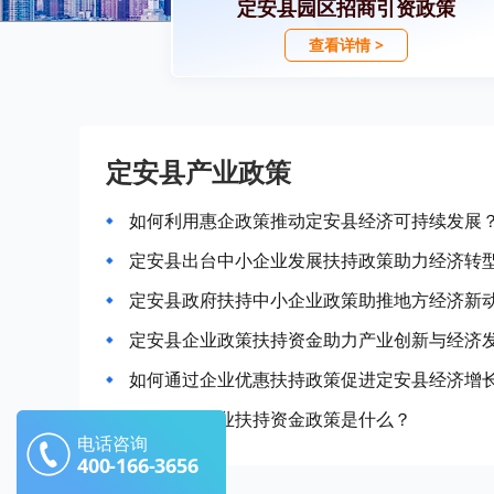
定安县园区招商引资政策
查看详情 >
定安县产业政策
如何利用惠企政策推动定安县经济可持续发展
定安县出台中小企业发展扶持政策助力经济转
定安县政府扶持中小企业政策助推地方经济新
定安县企业政策扶持资金助力产业创新与经济
如何通过企业优惠扶持政策促进定安县经济增
定安县的企业扶持资金政策是什么？
电话咨询
400-166-3656