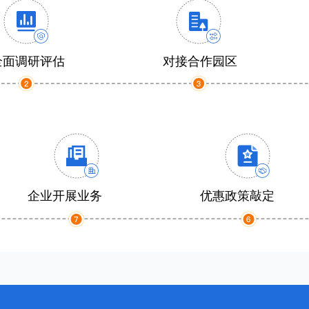
全面调研评估
对接合作园区
企业开展业务
优惠政策敲定