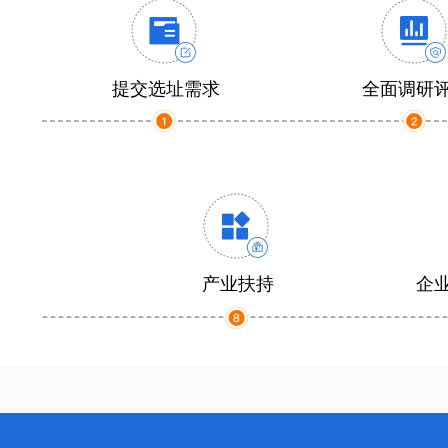
提交选址需求
全面调研
产业扶持
企