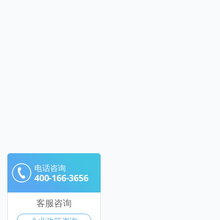
电话咨询
400-166-3656
客服咨询