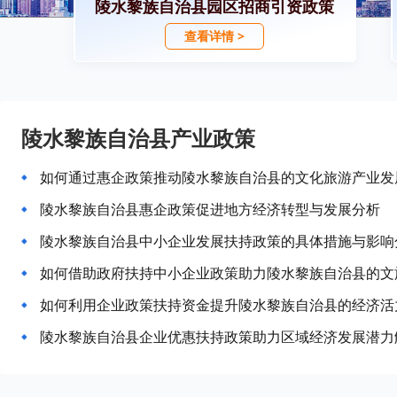
陵水黎族自治县园区招商引资政策
查看详情 >
陵水黎族自治县产业政策
如何通过惠企政策推动陵水黎族自治县的文化旅游产业发
陵水黎族自治县惠企政策促进地方经济转型与发展分析
陵水黎族自治县中小企业发展扶持政策的具体措施与影响
如何借助政府扶持中小企业政策助力陵水黎族自治县的文
如何利用企业政策扶持资金提升陵水黎族自治县的经济活
陵水黎族自治县企业优惠扶持政策助力区域经济发展潜力