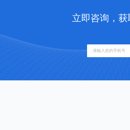
立即咨询，获