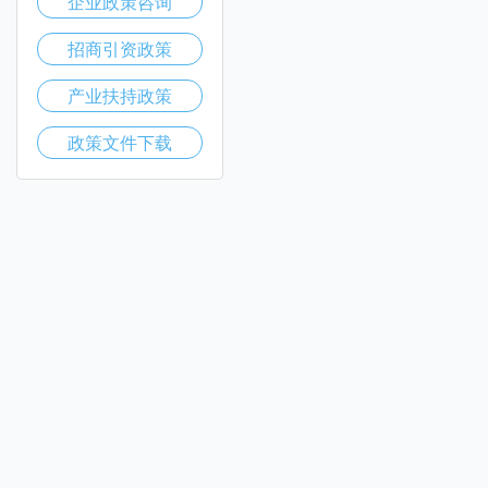
企业政策咨询
招商引资政策
产业扶持政策
政策文件下载