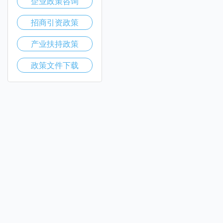
企业政策咨询
招商引资政策
产业扶持政策
政策文件下载