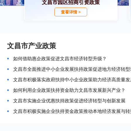
文昌市园区招商引资政策
查看详情 >
文昌市产业政策
如何借助惠企政策促进文昌市经济转型升级？
文昌市全面推进中小企业发展扶持政策促进地方经济转型
文昌市积极落实政府扶持中小企业政策助力经济高质量发
如何利用企业政策扶持资金助力文昌市发展新兴产业？
文昌市实施企业优惠扶持政策促进经济转型与创新发展
文昌市积极实施企业扶持资金政策推动本地经济发展与转