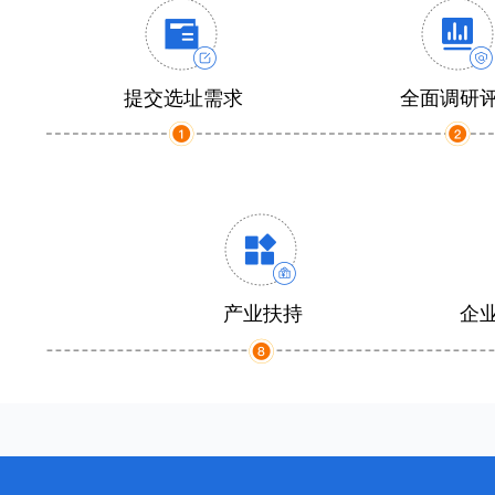
提交选址需求
全面调研
产业扶持
企