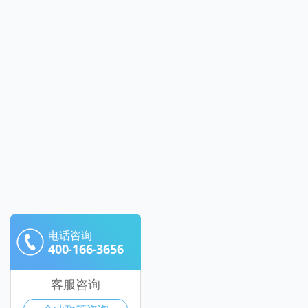
电话咨询
400-166-3656
客服咨询