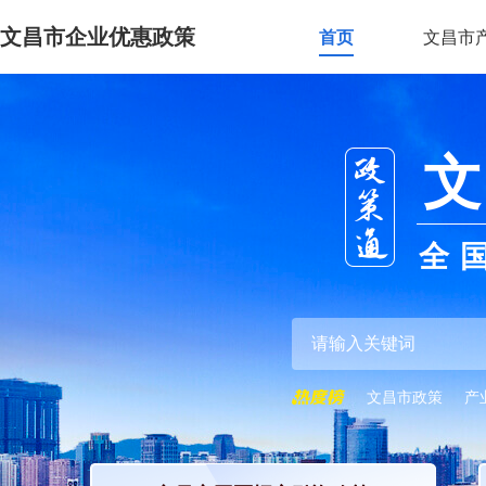
文昌市企业优惠政策
首页
文昌市
文
全
文昌市政策
产