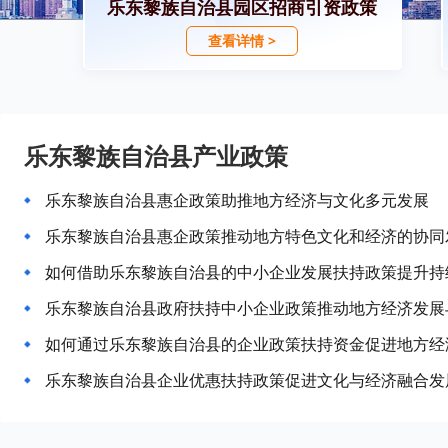
乐东黎族自治县园区招商引资政策
查看详情 >
乐东黎族自治县产业政策
乐东黎族自治县惠企政策助推地方经济与文化多元发展
乐东黎族自治县惠企政策推动地方特色文化和经济的协同
如何借助乐东黎族自治县的中小企业发展扶持政策提升持
乐东黎族自治县政府扶持中小企业政策推动地方经济发展
如何通过乐东黎族自治县的企业政策扶持资金促进地方经
乐东黎族自治县企业优惠扶持政策促进文化与经济融合发