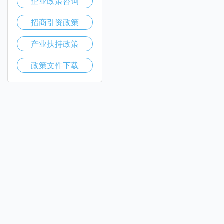
企业政策咨询
招商引资政策
产业扶持政策
政策文件下载