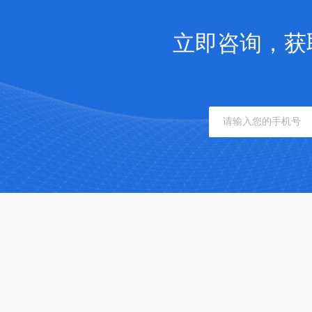
立即咨询，获