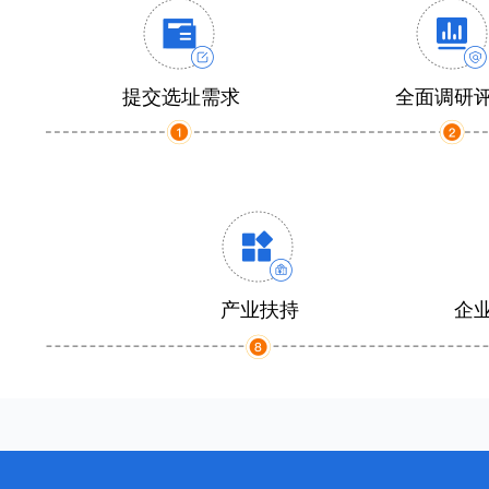
提交选址需求
全面调研
产业扶持
企