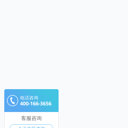
电话咨询
400-166-3656
客服咨询