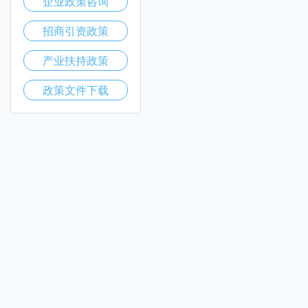
企业政策咨询
招商引资政策
产业扶持政策
政策文件下载