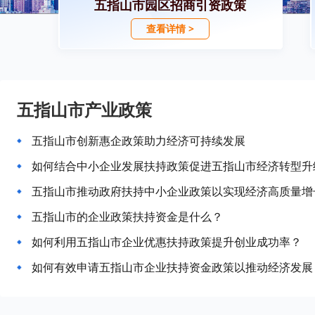
五指山市园区招商引资政策
查看详情 >
五指山市产业政策
五指山市创新惠企政策助力经济可持续发展
如何结合中小企业发展扶持政策促进五指山市经济转型升
五指山市推动政府扶持中小企业政策以实现经济高质量增
五指山市的企业政策扶持资金是什么？
如何利用五指山市企业优惠扶持政策提升创业成功率？
如何有效申请五指山市企业扶持资金政策以推动经济发展