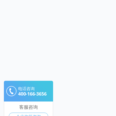
电话咨询
400-166-3656
客服咨询