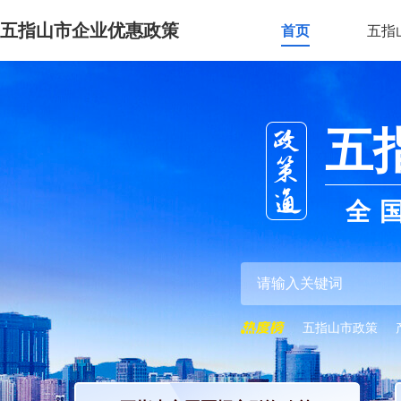
五指山市企业优惠政策
首页
五指
五
全
五指山市政策