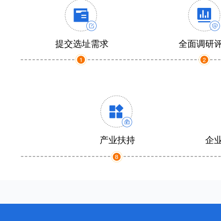
提交选址需求
全面调研
产业扶持
企